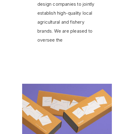
design companies to jointly
establish high-quality local
agricultural and fishery
brands. We are pleased to
oversee the