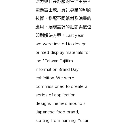
活力與自在舒服的生活主張。
透過富士軟片資訊專業的印刷
技術，搭配不同紙材及油墨的
應用，展現設計的細節與數位
印刷解決方案。Last year,
we were invited to design
printed display materials for
the "Taiwan Fujifilm
Information Brand Day"
exhibition. We were
commissioned to create a
series of application
designs themed around a
Japanese food brand,
starting from naming. Yuttari