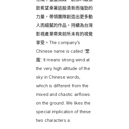
欽希望乘著這股清新而強勁的
力量，帶領團隊創造出更多動
人而細膩的作品，持續為台灣
影視產業帶來前所未有的視覺
享受。The company’s
Chinese name is called ‘罡
風’. It means strong wind at
the very high altitude of the
sky in Chinese words,
which is different from the
mixed and chaotic airflows
on the ground. We likes the
special implication of these
two characters a