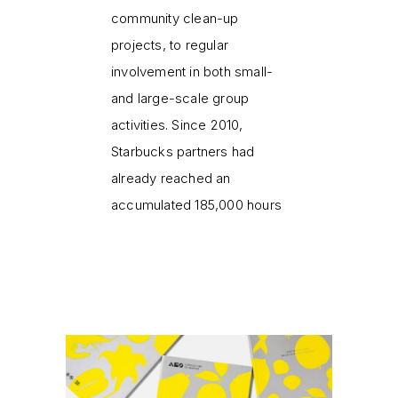
community clean-up
projects, to regular
involvement in both small-
and large-scale group
activities. Since 2010,
Starbucks partners had
already reached an
accumulated 185,000 hours