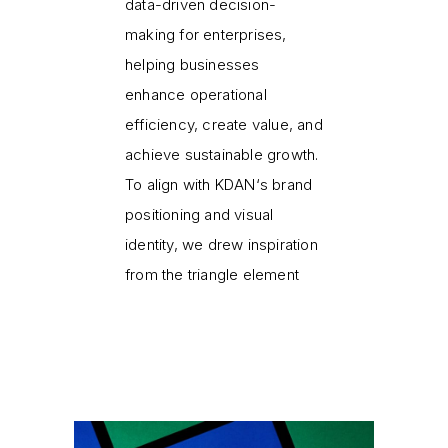
data-driven decision-
making for enterprises,
helping businesses
enhance operational
efficiency, create value, and
achieve sustainable growth.
To align with KDAN‘s brand
positioning and visual
identity, we drew inspiration
from the triangle element