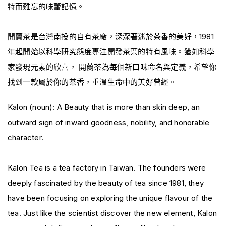
特而難忘的味蕾記憶。
開蘭茶是台灣南投的自有茶廠，深深著迷於茶香的美好，1981
年起開始以科學研究態度專注開發茶葉的特有風味。猶如科學
家發現元素的欣喜， 開蘭茶為每個新口味命名與定義，希望你
找到一款屬於你的茶香，重溫生命中的美好曾經。
Kalon (noun): A Beauty that is more than skin deep, an
outward sign of inward goodness, nobility, and honorable
character.
Kalon Tea is a tea factory in Taiwan. The founders were
deeply fascinated by the beauty of tea since 1981, they
have been focusing on exploring the unique flavour of the
tea. Just like the scientist discover the new element, Kalon