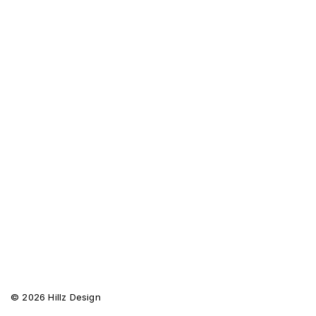
© 2026 Hillz Design