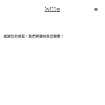
感謝您的填寫，我們將儘快與您聯繫！